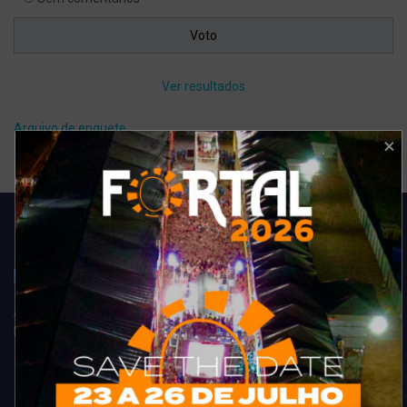
Ver resultados
Arquivo de enquete
Acompanhe todas as novidades do entretenimento na região de
Fortaleza. Dicas, promoções, coberturas exclusivas e muito mais.