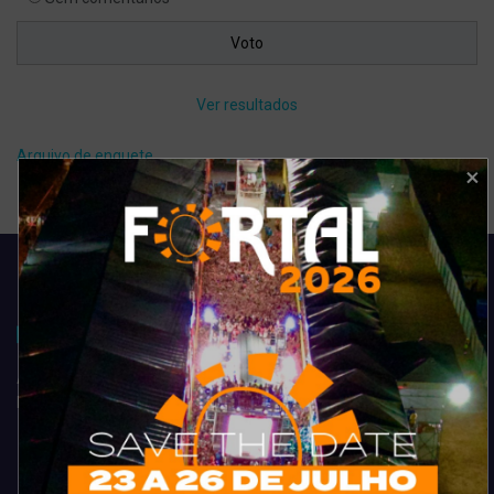
Ver resultados
Arquivo de enquete
Acompanhe todas as novidades do entretenimento na região de
Fortaleza. Dicas, promoções, coberturas exclusivas e muito mais.