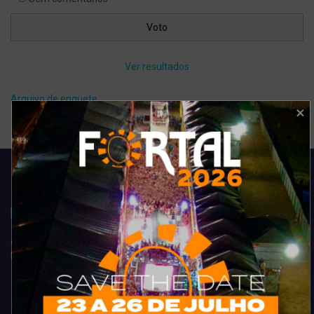
Ver resultados
Arquivo de enquete
Acompanhe todas as novidades do entretenimento na região de
Fortaleza. Dicas, promoções, coberturas exclusivas e muito mais.