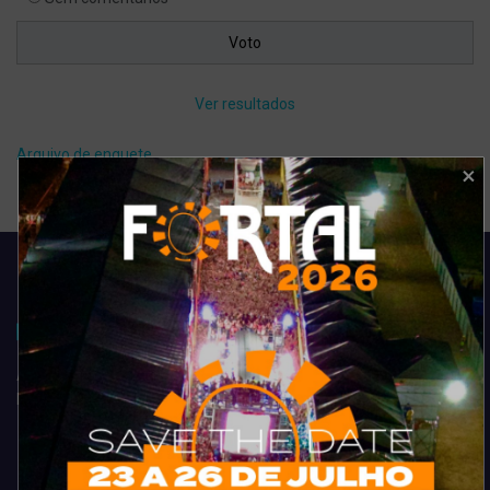
Ver resultados
Arquivo de enquete
Acompanhe todas as novidades do entretenimento na região de
Fortaleza. Dicas, promoções, coberturas exclusivas e muito mais.