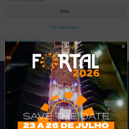
Ver resultados
Arquivo de enquete
Acompanhe todas as novidades do entretenimento na região de
Fortaleza. Dicas, promoções, coberturas exclusivas e muito mais.