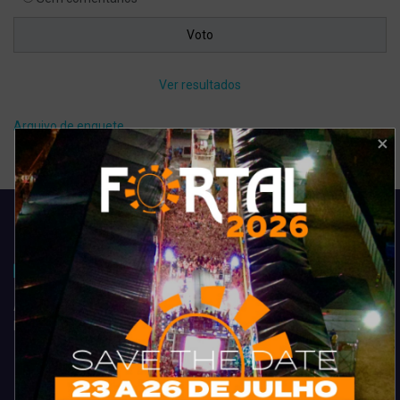
Ver resultados
Arquivo de enquete
Acompanhe todas as novidades do entretenimento na região de
Fortaleza. Dicas, promoções, coberturas exclusivas e muito mais.