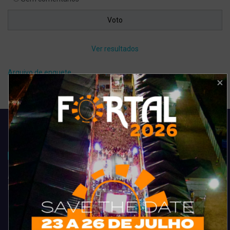
Ver resultados
Arquivo de enquete
Acompanhe todas as novidades do entretenimento na região de
Fortaleza. Dicas, promoções, coberturas exclusivas e muito mais.