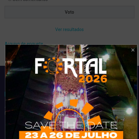
Ver resultados
Arquivo de enquete
Acompanhe todas as novidades do entretenimento na região de
Fortaleza. Dicas, promoções, coberturas exclusivas e muito mais.