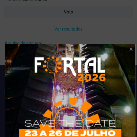
Ver resultados
Arquivo de enquete
Acompanhe todas as novidades do entretenimento na região de
Fortaleza. Dicas, promoções, coberturas exclusivas e muito mais.