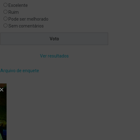
Excelente
Ruim
Pode ser melhorado
Sem comentários
Ver resultados
Arquivo de enquete