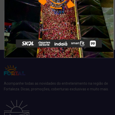
Ver resultados
Arquivo de enquete
Acompanhe todas as novidades do entretenimento na região de
Fortaleza. Dicas, promoções, coberturas exclusivas e muito mais.