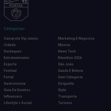
Categorias
Camarote Vip Junino
Marketing E Negócios
Cidade
Música
Destaques
News Tech
Entretenimento
Réveillon 2026
Esporte
São João
Festival
Saúde E Beleza
Fortal
Sem Categoria
Gastronomia
Siriguella
Guia De Eventos
Style
Influencers
Transporte
Lifestyle + Social
Turismo