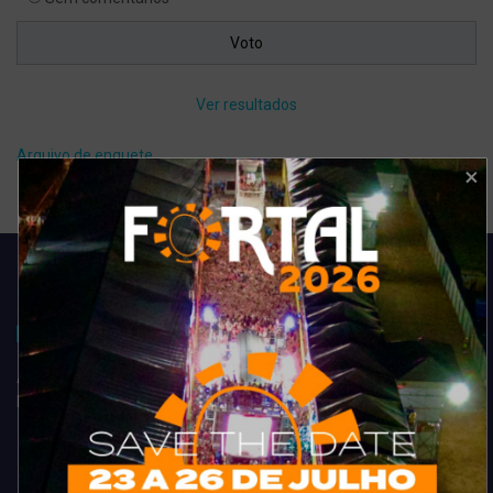
Ver resultados
Arquivo de enquete
Acompanhe todas as novidades do entretenimento na região de
Fortaleza. Dicas, promoções, coberturas exclusivas e muito mais.