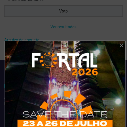
Ver resultados
Arquivo de enquete
Acompanhe todas as novidades do entretenimento na região de
Fortaleza. Dicas, promoções, coberturas exclusivas e muito mais.