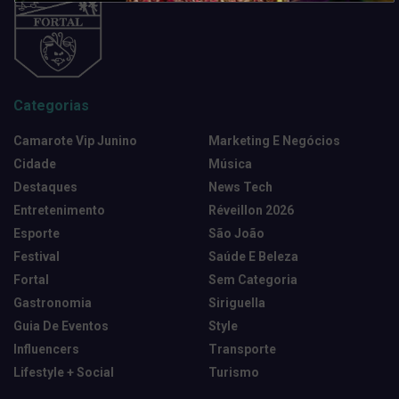
Categorias
Camarote Vip Junino
Marketing E Negócios
Cidade
Música
Destaques
News Tech
Entretenimento
Réveillon 2026
Esporte
São João
Festival
Saúde E Beleza
Fortal
Sem Categoria
Gastronomia
Siriguella
Guia De Eventos
Style
Influencers
Transporte
Lifestyle + Social
Turismo