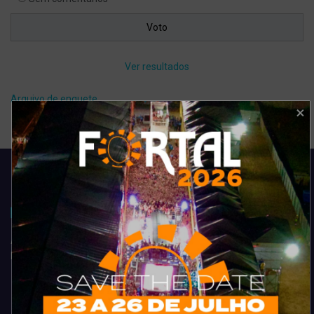
Ver resultados
Arquivo de enquete
Acompanhe todas as novidades do entretenimento na região de
Fortaleza. Dicas, promoções, coberturas exclusivas e muito mais.