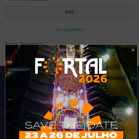
Ver resultados
Arquivo de enquete
Acompanhe todas as novidades do entretenimento na região de
Fortaleza. Dicas, promoções, coberturas exclusivas e muito mais.