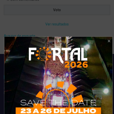
Ver resultados
Arquivo de enquete
Acompanhe todas as novidades do entretenimento na região de
Fortaleza. Dicas, promoções, coberturas exclusivas e muito mais.