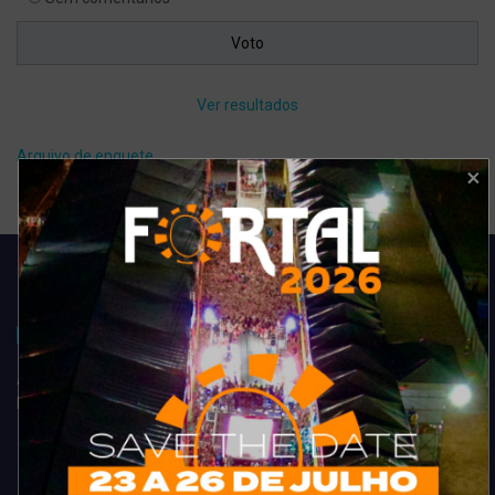
Ver resultados
Arquivo de enquete
Acompanhe todas as novidades do entretenimento na região de
Fortaleza. Dicas, promoções, coberturas exclusivas e muito mais.