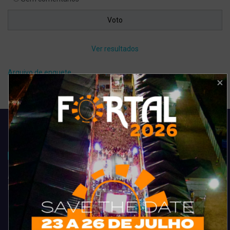
Ver resultados
Arquivo de enquete
Acompanhe todas as novidades do entretenimento na região de
Fortaleza. Dicas, promoções, coberturas exclusivas e muito mais.