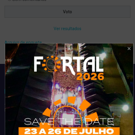
Ver resultados
Arquivo de enquete
Acompanhe todas as novidades do entretenimento na região de
Fortaleza. Dicas, promoções, coberturas exclusivas e muito mais.