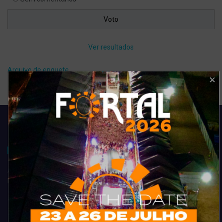
Ver resultados
Arquivo de enquete
Acompanhe todas as novidades do entretenimento na região de
Fortaleza. Dicas, promoções, coberturas exclusivas e muito mais.