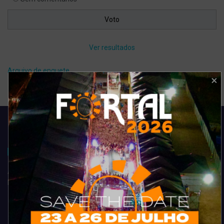
Ver resultados
Arquivo de enquete
Acompanhe todas as novidades do entretenimento na região de
Fortaleza. Dicas, promoções, coberturas exclusivas e muito mais.