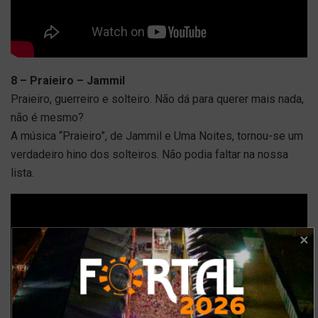
8 – Praieiro – Jammil
Praieiro, guerreiro e solteiro. Não dá para querer mais nada,
não é mesmo?
A música “Praieiro”, de Jammil e Uma Noites, tornou-se um
verdadeiro hino dos solteiros. Não podia faltar na nossa
lista.