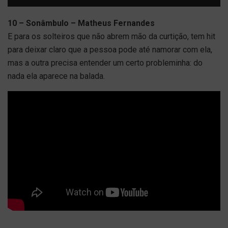
10 – Sonâmbulo – Matheus Fernandes
E para os solteiros que não abrem mão da curtição, tem hit
para deixar claro que a pessoa pode até namorar com ela,
mas a outra precisa entender um certo probleminha: do
nada ela aparece na balada.