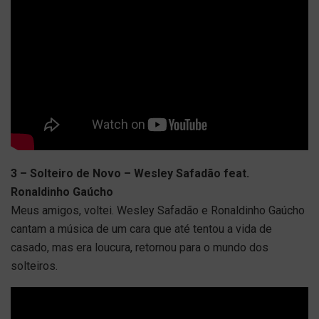
3 – Solteiro de Novo – Wesley Safadão feat.
Ronaldinho Gaúcho
Meus amigos, voltei. Wesley Safadão e Ronaldinho Gaúcho
cantam a música de um cara que até tentou a vida de
casado, mas era loucura, retornou para o mundo dos
solteiros.