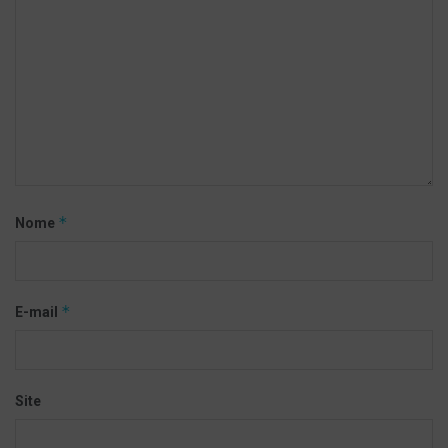
*
Nome
*
E-mail
Site