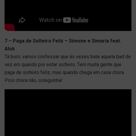
7 – Paga de Solteiro Feliz – Simone e Simaria feat.
Alok
Tá bom, vamos confessar que às vezes bate aquela bad de
vez em quando por estar solteiro. Tem muita gente que
paga de solteiro feliz, mas quando chega em casa chora.
Pois chora não, coleguinha!