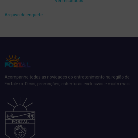
Ver resultados
Arquivo de enquete
Acompanhe todas as novidades do entretenimento na região de
Fortaleza. Dicas, promoções, coberturas exclusivas e muito mais.