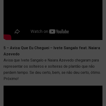
5 – Avisa Que Eu Cheguei – Ivete Sangalo feat. Naiara
Azevedo
Avisa que Ivete Sangalo e Naiara Azevedo chegaram para
representar os solteiros e solteiras de plantão que não
perdem tempo. Se deu certo, bem, se não deu certo, ótimo.
Próximo!