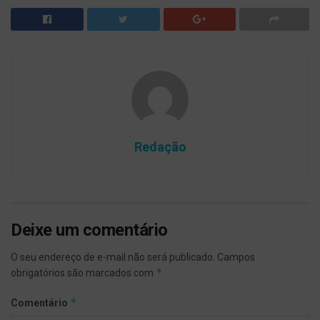
Redação
Deixe um comentário
O seu endereço de e-mail não será publicado.
Campos
*
obrigatórios são marcados com
*
Comentário