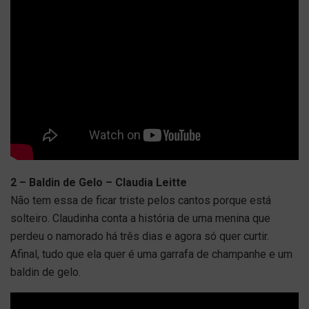
2 – Baldin de Gelo – Claudia Leitte
Não tem essa de ficar triste pelos cantos porque está
solteiro. Claudinha conta a história de uma menina que
perdeu o namorado há três dias e agora só quer curtir.
Afinal, tudo que ela quer é uma garrafa de champanhe e um
baldin de gelo.