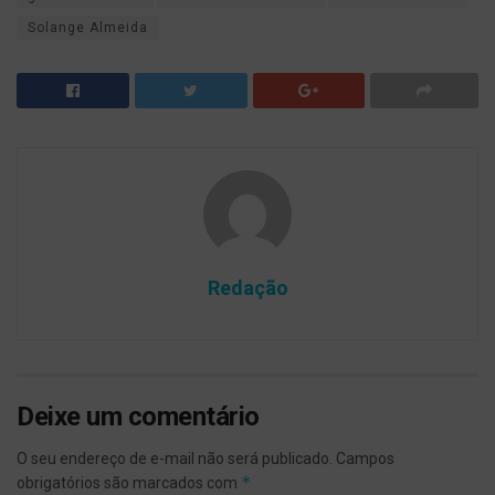
Solange Almeida
Redação
Deixe um comentário
O seu endereço de e-mail não será publicado.
Campos
*
obrigatórios são marcados com