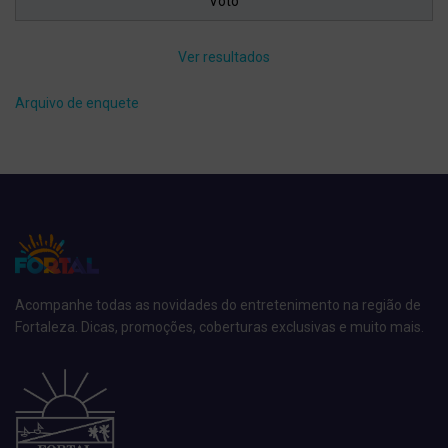
Ver resultados
Arquivo de enquete
Acompanhe todas as novidades do entretenimento na região de
Fortaleza. Dicas, promoções, coberturas exclusivas e muito mais.