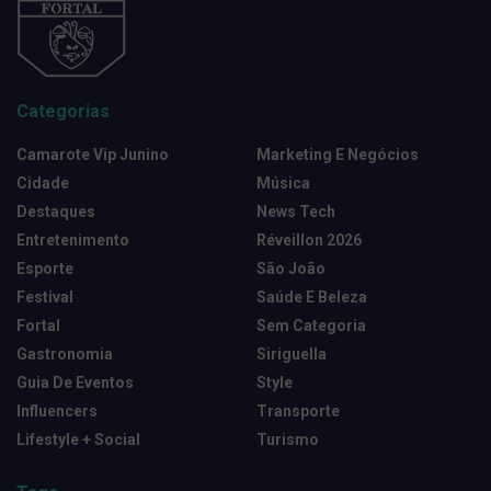
Categorias
Camarote Vip Junino
Marketing E Negócios
Cidade
Música
Destaques
News Tech
Entretenimento
Réveillon 2026
Esporte
São João
Festival
Saúde E Beleza
Fortal
Sem Categoria
Gastronomia
Siriguella
Guia De Eventos
Style
Influencers
Transporte
Lifestyle + Social
Turismo