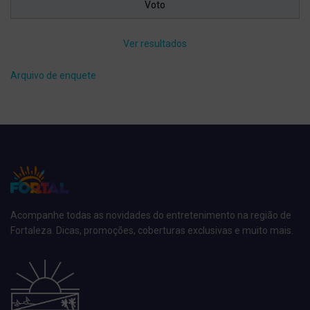
Ver resultados
Arquivo de enquete
Acompanhe todas as novidades do entretenimento na região de
Fortaleza. Dicas, promoções, coberturas exclusivas e muito mais.