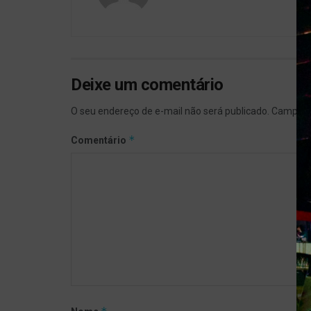
Deixe um comentário
O seu endereço de e-mail não será publicado.
Campos 
*
Comentário