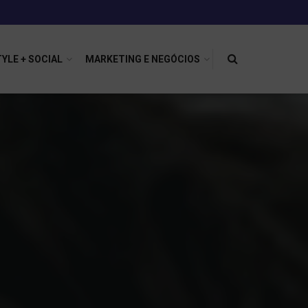
TYLE + SOCIAL
MARKETING E NEGÓCIOS