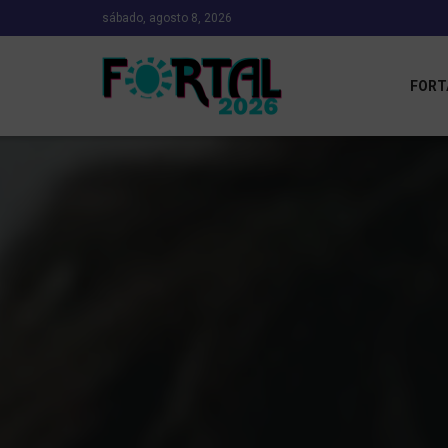
sábado, agosto 8, 2026
FORT