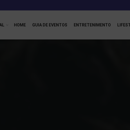
AL
HOME
GUIA DE EVENTOS
ENTRETENIMENTO
LIFES