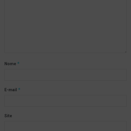
*
Nome
*
E-mail
Site