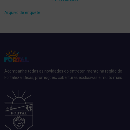
Arquivo de enquete
Acompanhe todas as novidades do entretenimento na região de
Fortaleza. Dicas, promoções, coberturas exclusivas e muito mais.