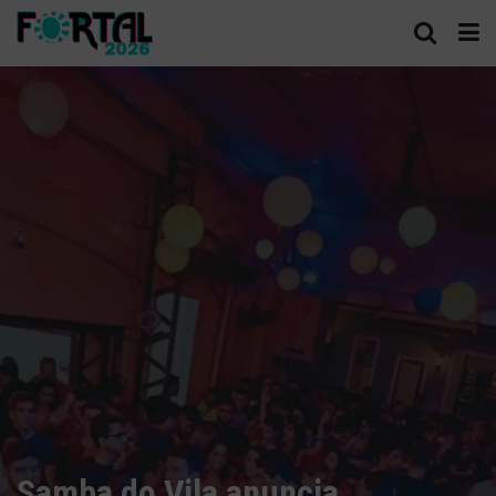
Samba do Vila anuncia