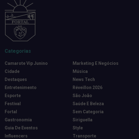
Categorias
Camarote Vip Junino
Marketing E Negócios
Cidade
Música
Destaques
News Tech
Entretenimento
Réveillon 2026
Esporte
São João
Festival
Saúde E Beleza
Fortal
Sem Categoria
Gastronomia
Siriguella
Guia De Eventos
Style
Influencers
Transporte