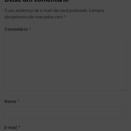
O seu endereço de e-mail não será publicado.
Campos
*
obrigatórios são marcados com
*
Comentário
*
Nome
*
E-mail