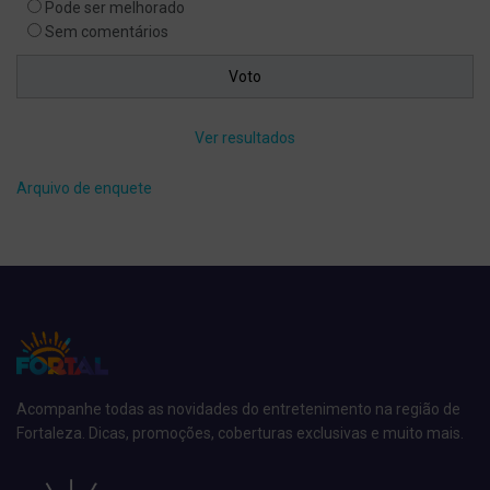
Pode ser melhorado
Sem comentários
Ver resultados
Arquivo de enquete
Acompanhe todas as novidades do entretenimento na região de
Fortaleza. Dicas, promoções, coberturas exclusivas e muito mais.