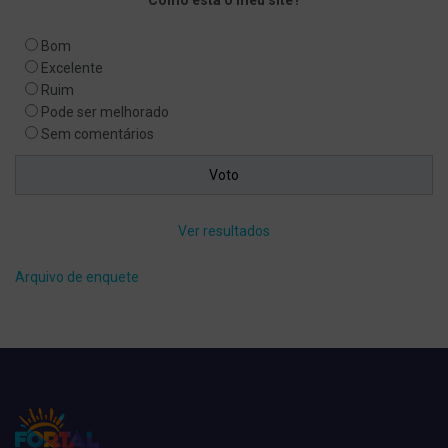
Bom
Excelente
Ruim
Pode ser melhorado
Sem comentários
Ver resultados
Arquivo de enquete