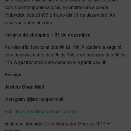
com a contemporânea local, e contará com a banda
Mobydick, das 21h30 à 1h, no dia 31 de dezembro. As
reservas estão abertas.
Horário do shopping – 31 de dezembro
As lojas irão funcionar das 9h às 18h. A academia seguirá
com funcionamento das 9h às 16h, e os serviços das 9h às
17h. A gastronomia está disponível a partir das 8h.
Serviço
Jardins Open Mall
Instagram: @jardinsopenmall
Site:
https://jardinsopenmall.com.br/
Endereço: Avenida Desembargador Moreira, 1011 –