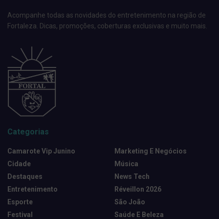
Acompanhe todas as novidades do entretenimento na região de
Fortaleza. Dicas, promoções, coberturas exclusivas e muito mais.
Categorias
Camarote Vip Junino
Marketing E Negócios
Cidade
Música
Destaques
News Tech
Entretenimento
Réveillon 2026
Esporte
São João
Festival
Saúde E Beleza