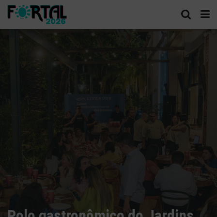
Polo gastronômico do Jardins