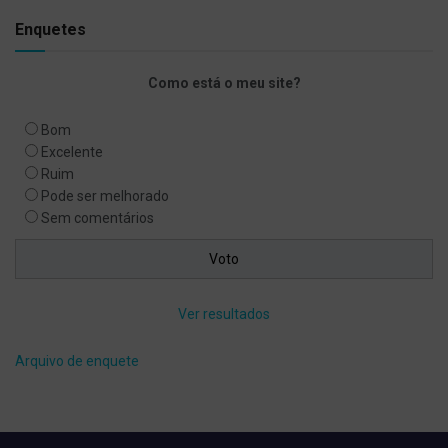
Enquetes
Como está o meu site?
Bom
Excelente
Ruim
Pode ser melhorado
Sem comentários
Ver resultados
Arquivo de enquete