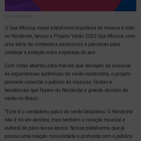
Foto: divulgação
O Sua Música, maior plataforma brasileira de música e líder
no Nordeste, lançou o Projeto Verão 2025 Sua Música, com
uma série de conteúdos exclusivos e parcerias para
celebrar a estação mais esperada do ano.
Com cotas abertas para marcas que desejam se associar
às experiências autênticas do verão nordestino, o projeto
promete conectar o público às músicas, festas e
tendências que fazem do Nordeste o grande destino de
verão no Brasil.
“Este é o verdadeiro palco do verão brasileiro. O Nordeste
não é só um destino, mas também o coração musical e
cultural do país nessa época. Nossa plataforma, que já
possui uma relação consolidada e profunda com o público