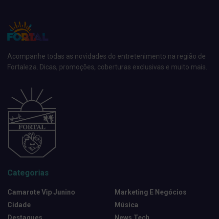
Acompanhe todas as novidades do entretenimento na região de
Fortaleza. Dicas, promoções, coberturas exclusivas e muito mais.
Categorias
Camarote Vip Junino
Marketing E Negócios
Cidade
Música
Destaques
News Tech