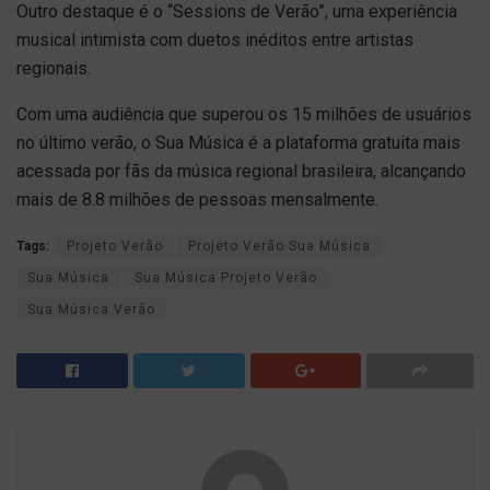
Outro destaque é o “Sessions de Verão”, uma experiência
musical intimista com duetos inéditos entre artistas
regionais.
Com uma audiência que superou os 15 milhões de usuários
no último verão, o Sua Música é a plataforma gratuita mais
acessada por fãs da música regional brasileira, alcançando
mais de 8.8 milhões de pessoas mensalmente.
Tags:
Projeto Verão
Projeto Verão Sua Música
Sua Música
Sua Música Projeto Verão
Sua Música Verão