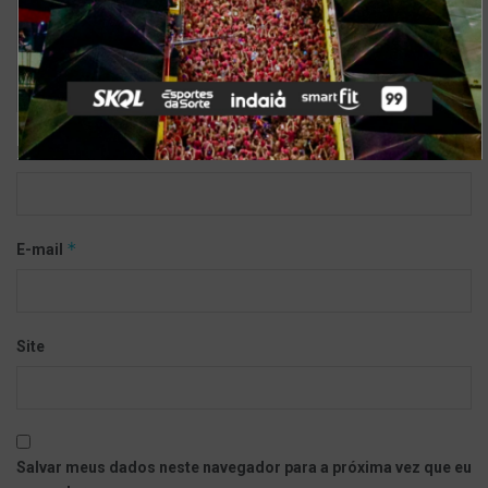
*
Nome
*
E-mail
Site
Salvar meus dados neste navegador para a próxima vez que eu