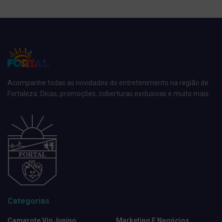
Acompanhe todas as novidades do entretenimento na região de
Fortaleza. Dicas, promoções, coberturas exclusivas e muito mais.
Categorias
Camarote Vip Junino
Marketing E Negócios