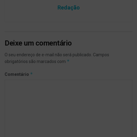
Redação
Deixe um comentário
O seu endereço de e-mail não será publicado.
Campos
*
obrigatórios são marcados com
*
Comentário