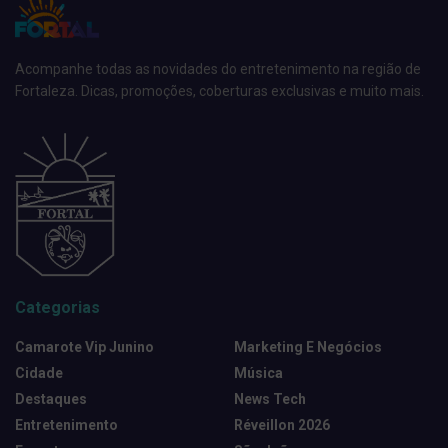
Acompanhe todas as novidades do entretenimento na região de
Fortaleza. Dicas, promoções, coberturas exclusivas e muito mais.
Categorias
Camarote Vip Junino
Marketing E Negócios
Cidade
Música
Destaques
News Tech
Entretenimento
Réveillon 2026