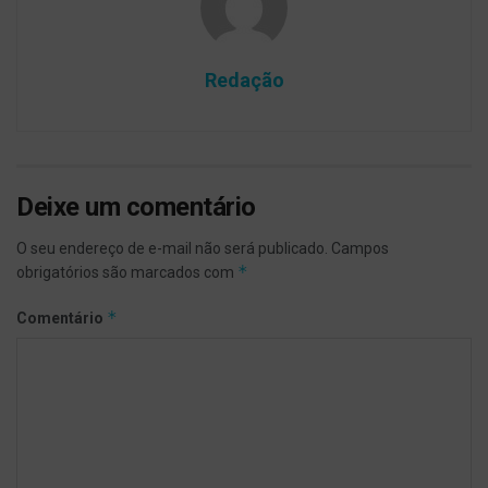
Redação
Deixe um comentário
O seu endereço de e-mail não será publicado.
Campos
*
obrigatórios são marcados com
*
Comentário