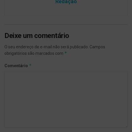
Redação
Deixe um comentário
O seu endereço de e-mail não será publicado.
Campos
*
obrigatórios são marcados com
*
Comentário