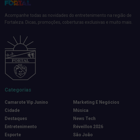
Acompanhe todas as novidades do entretenimento na região de
Fortaleza. Dicas, promoções, coberturas exclusivas e muito mais.
Categorias
Camarote Vip Junino
Marketing E Negócios
Cidade
Música
Destaques
News Tech
Entretenimento
Réveillon 2026
Esporte
São João