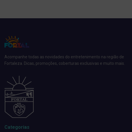
Acompanhe todas as novidades do entretenimento na região de
Fortaleza. Dicas, promoções, coberturas exclusivas e muito mais.
Categorias