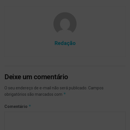
Redação
Deixe um comentário
O seu endereço de e-mail não será publicado.
Campos
*
obrigatórios são marcados com
*
Comentário