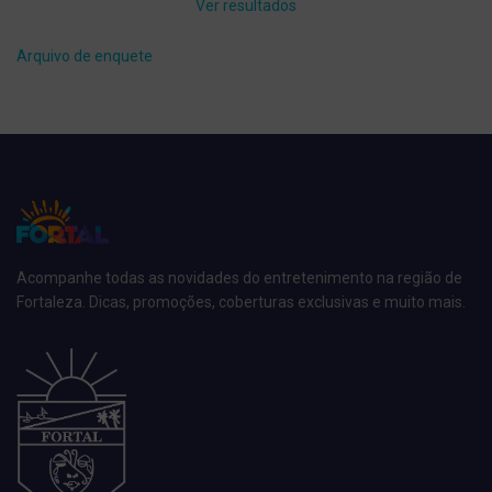
Ver resultados
Arquivo de enquete
Acompanhe todas as novidades do entretenimento na região de
Fortaleza. Dicas, promoções, coberturas exclusivas e muito mais.