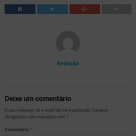
Redação
Deixe um comentário
O seu endereço de e-mail não será publicado.
Campos
*
obrigatórios são marcados com
*
Comentário