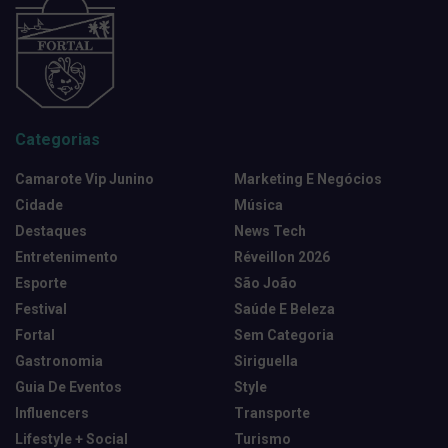
Categorias
Camarote Vip Junino
Marketing E Negócios
Cidade
Música
Destaques
News Tech
Entretenimento
Réveillon 2026
Esporte
São João
Festival
Saúde E Beleza
Fortal
Sem Categoria
Gastronomia
Siriguella
Guia De Eventos
Style
Influencers
Transporte
Lifestyle + Social
Turismo