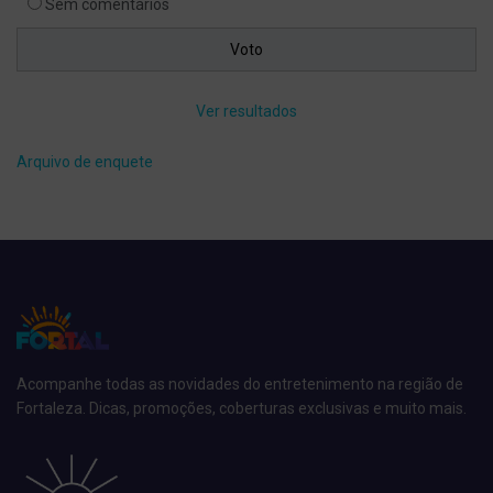
Sem comentários
Ver resultados
Arquivo de enquete
Acompanhe todas as novidades do entretenimento na região de
Fortaleza. Dicas, promoções, coberturas exclusivas e muito mais.