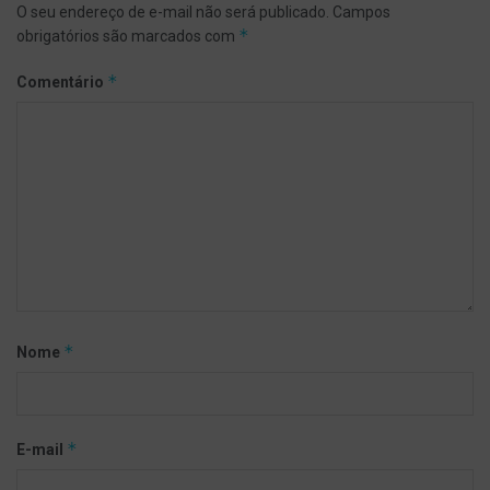
O seu endereço de e-mail não será publicado.
Campos
*
obrigatórios são marcados com
*
Comentário
*
Nome
*
E-mail