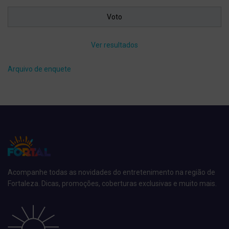
Ver resultados
Arquivo de enquete
Acompanhe todas as novidades do entretenimento na região de
Fortaleza. Dicas, promoções, coberturas exclusivas e muito mais.