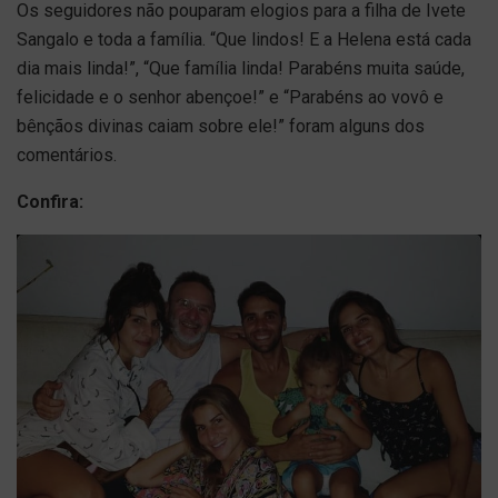
Os seguidores não pouparam elogios para a filha de Ivete
Sangalo e toda a família. “Que lindos! E a Helena está cada
dia mais linda!”, “Que família linda! Parabéns muita saúde,
felicidade e o senhor abençoe!” e “Parabéns ao vovô e
bênçãos divinas caiam sobre ele!” foram alguns dos
comentários.
Confira: