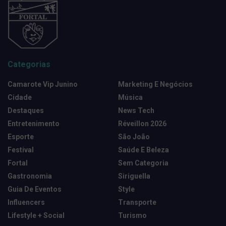
Categorias
Camarote Vip Junino
Marketing E Negócios
Cidade
Música
Destaques
News Tech
Entretenimento
Réveillon 2026
Esporte
São João
Festival
Saúde E Beleza
Fortal
Sem Categoria
Gastronomia
Siriguella
Guia De Eventos
Style
Influencers
Transporte
Lifestyle + Social
Turismo