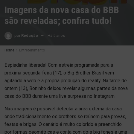
Imagens da nova casa do BBB
são reveladas; confira tudo!
por
Redação
Há 5 anos
Home
Entretenimento
Espiadinha liberada! Com estreia programada para a
próxima segunda-feira (17), o Big Brother Brasil vem
agitando a web e a própria produção do reality. Na tarde de
ontem (13), Boninho deixou revelar algumas partes da nova
casa do BBB durante uma live surpresa no Instagram.
Nas imagens é possível detectar a área externa da casa,
onde tradicionalmente os brothers se reúnem para provas,
festas e brigas. O cenário é muito colorido e preenchido
por formas geométricas e conta com dois big fones e uma