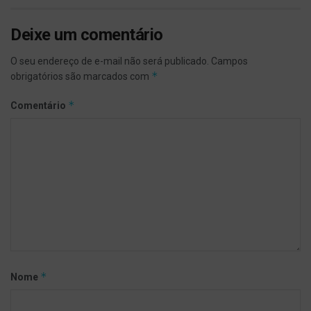
Deixe um comentário
O seu endereço de e-mail não será publicado.
Campos
*
obrigatórios são marcados com
*
Comentário
*
Nome