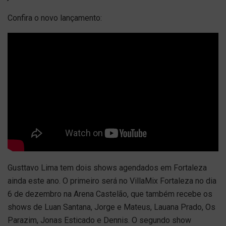
Confira o novo lançamento:
Gusttavo Lima tem dois shows agendados em Fortaleza
ainda este ano. O primeiro será no VillaMix Fortaleza no dia
6 de dezembro na Arena Castelão, que também recebe os
shows de Luan Santana, Jorge e Mateus, Lauana Prado, Os
Parazim, Jonas Esticado e Dennis. O segundo show