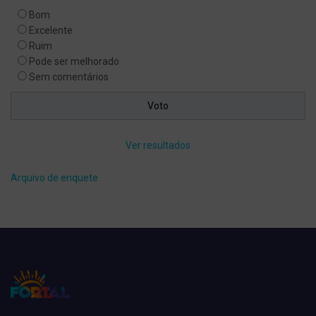
Bom
Excelente
Ruim
Pode ser melhorado
Sem comentários
Ver resultados
Arquivo de enquete