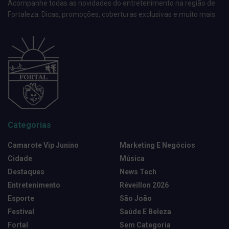
Acompanhe todas as novidades do entretenimento na região de
Fortaleza. Dicas, promoções, coberturas exclusivas e muito mais.
Categorias
Camarote Vip Junino
Marketing E Negócios
Cidade
Música
Destaques
News Tech
Entretenimento
Réveillon 2026
Esporte
São João
Festival
Saúde E Beleza
Fortal
Sem Categoria