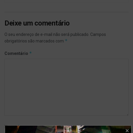
Deixe um comentário
O seu endereço de e-mail não será publicado.
Campos
*
obrigatórios são marcados com
*
Comentário
*
Nome