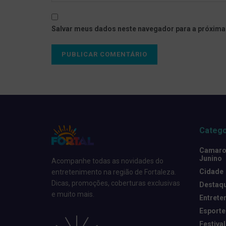
Salvar meus dados neste navegador para a próxima
Catego
Camarot
Junino
Acompanhe todas as novidades do
Cidade
entretenimento na região de Fortaleza.
Dicas, promoções, coberturas exclusivas
Destaq
e muito mais.
Entrete
Esporte
Festival