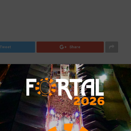
Tweet
Share