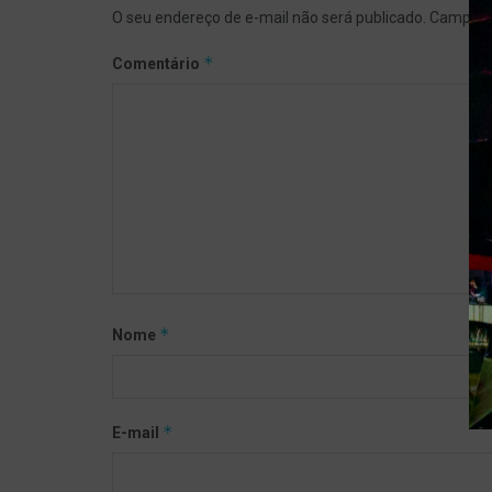
O seu endereço de e-mail não será publicado.
Campos 
*
Comentário
*
Nome
*
E-mail