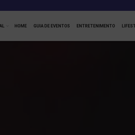
AL
HOME
GUIA DE EVENTOS
ENTRETENIMENTO
LIFES