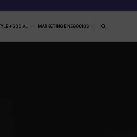
TYLE + SOCIAL
MARKETING E NEGÓCIOS