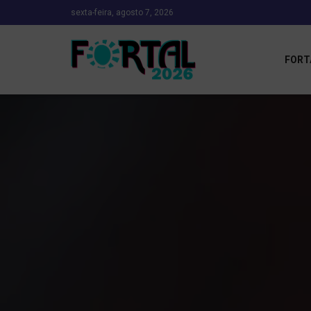
sexta-feira, agosto 7, 2026
FORT