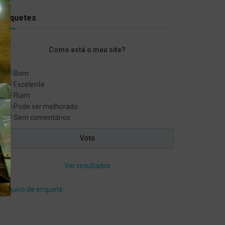
Enquetes
Como está o meu site?
Bom
Excelente
Ruim
Pode ser melhorado
Sem comentários
Ver resultados
Arquivo de enquete