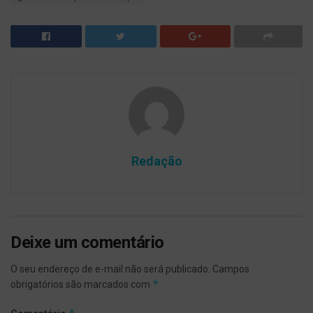
Redação
Deixe um comentário
O seu endereço de e-mail não será publicado.
Campos
*
obrigatórios são marcados com