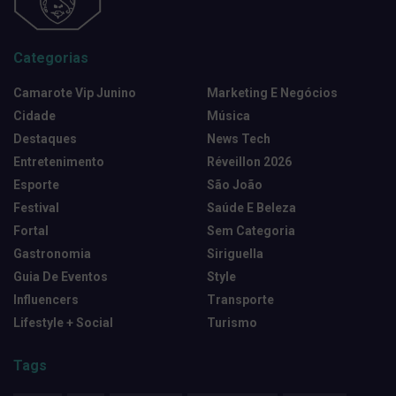
Categorias
Camarote Vip Junino
Marketing E Negócios
Cidade
Música
Destaques
News Tech
Entretenimento
Réveillon 2026
Esporte
São João
Festival
Saúde E Beleza
Fortal
Sem Categoria
Gastronomia
Siriguella
Guia De Eventos
Style
Influencers
Transporte
Lifestyle + Social
Turismo
Tags