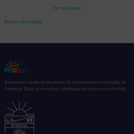
Ver resultados
Arquivo de enquete
Acompanhe todas as novidades do entretenimento na região de
Fortaleza. Dicas, promoções, coberturas exclusivas e muito mais.