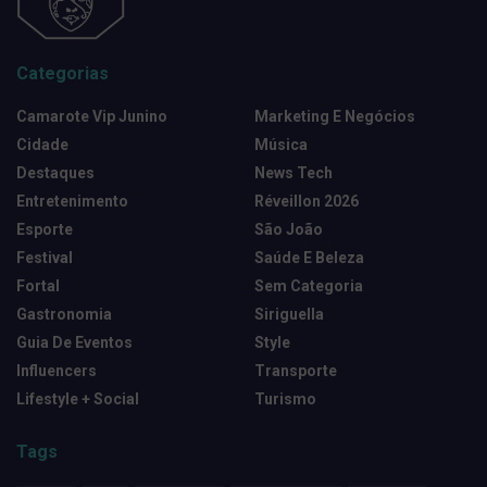
Categorias
Camarote Vip Junino
Marketing E Negócios
Cidade
Música
Destaques
News Tech
Entretenimento
Réveillon 2026
Esporte
São João
Festival
Saúde E Beleza
Fortal
Sem Categoria
Gastronomia
Siriguella
Guia De Eventos
Style
Influencers
Transporte
Lifestyle + Social
Turismo
Tags