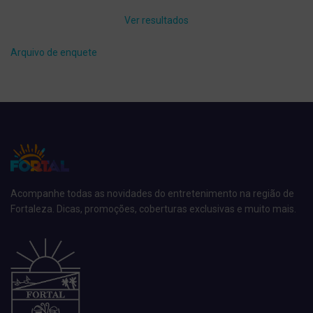
Ver resultados
Arquivo de enquete
Acompanhe todas as novidades do entretenimento na região de
Fortaleza. Dicas, promoções, coberturas exclusivas e muito mais.