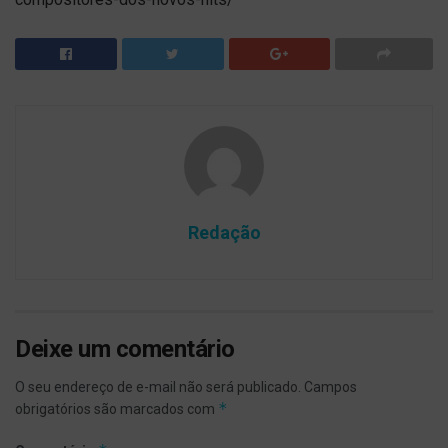
Redação
Deixe um comentário
O seu endereço de e-mail não será publicado.
Campos
*
obrigatórios são marcados com