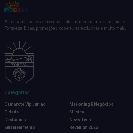
Acompanhe todas as novidades do entretenimento na região de
Fortaleza. Dicas, promoções, coberturas exclusivas e muito mais.
Categorias
Camarote Vip Junino
Marketing E Negócios
Cidade
Música
Destaques
News Tech
Entretenimento
Réveillon 2026