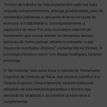
“O ritmo de trabalho da vida moderna têm cada vez mais
exigindo comprometimento, entrega, produtividade, junto de
constantes cobranças, o que pode levar as pessoas ao
estresse, à irritabilidade e, consequentemente, a
explosões de raiva. Por isso, buscamos elaborar um
treinamento que viesse atender às demandas dessas
pessoas de forma pontual, situada no presente, e que
trouxesse resultados efetivos”, comenta Marina Simeão. A
psicóloga ministra o curso com Raquel Rodrigues, também
psicóloga.
O “No Controle” tem como base o método de Treinamento
Cognitivo de Controle de Raiva, cujo alicerce científico é a
Terapia Cognitivo Comportamental, caracterizada pela
utilização de uma metodologia prática e técnica, que
demanda do terapeuta e do paciente postura ativa e
complementar.