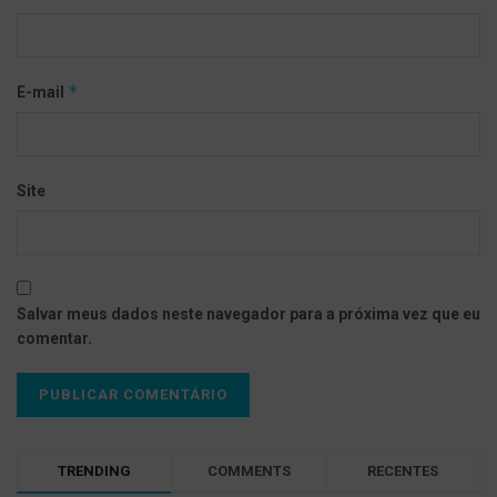
*
E-mail
Site
Salvar meus dados neste navegador para a próxima vez que eu
comentar.
TRENDING
COMMENTS
RECENTES