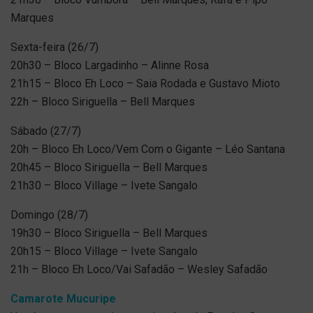
Marques
Sexta-feira (26/7)
20h30 – Bloco Largadinho – Alinne Rosa
21h15 – Bloco Eh Loco – Saia Rodada e Gustavo Mioto
22h – Bloco Siriguella – Bell Marques
Sábado (27/7)
20h – Bloco Eh Loco/Vem Com o Gigante – Léo Santana
20h45 – Bloco Siriguella – Bell Marques
21h30 – Bloco Village – Ivete Sangalo
Domingo (28/7)
19h30 – Bloco Siriguella – Bell Marques
20h15 – Bloco Village – Ivete Sangalo
21h – Bloco Eh Loco/Vai Safadão – Wesley Safadão
Camarote Mucuripe