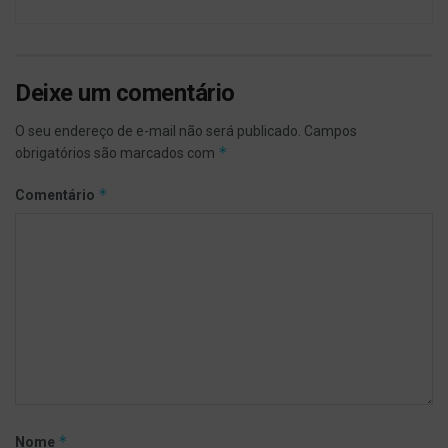
Deixe um comentário
O seu endereço de e-mail não será publicado.
Campos
*
obrigatórios são marcados com
*
Comentário
*
Nome