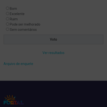
Bom
Excelente
Ruim
Pode ser melhorado
Sem comentários
Ver resultados
Arquivo de enquete