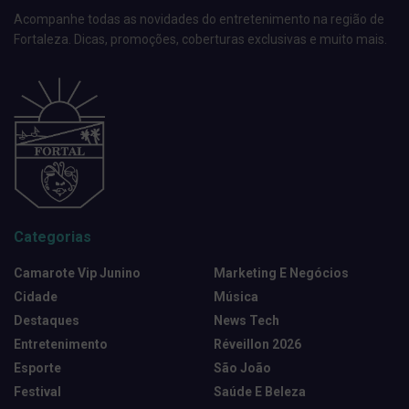
Acompanhe todas as novidades do entretenimento na região de
Fortaleza. Dicas, promoções, coberturas exclusivas e muito mais.
Categorias
Camarote Vip Junino
Marketing E Negócios
Cidade
Música
Destaques
News Tech
Entretenimento
Réveillon 2026
Esporte
São João
Festival
Saúde E Beleza