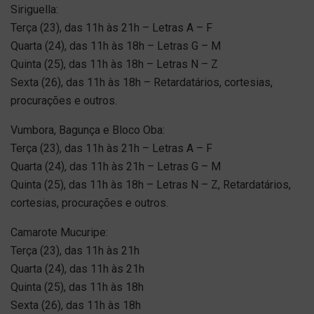
Siriguella:
Terça (23), das 11h às 21h – Letras A – F
Quarta (24), das 11h às 18h – Letras G – M
Quinta (25), das 11h às 18h – Letras N – Z
Sexta (26), das 11h às 18h – Retardatários, cortesias,
procurações e outros.
Vumbora, Bagunça e Bloco Oba:
Terça (23), das 11h às 21h – Letras A – F
Quarta (24), das 11h às 21h – Letras G – M
Quinta (25), das 11h às 18h – Letras N – Z, Retardatários,
cortesias, procurações e outros.
Camarote Mucuripe:
Terça (23), das 11h às 21h
Quarta (24), das 11h às 21h
Quinta (25), das 11h às 18h
Sexta (26), das 11h às 18h