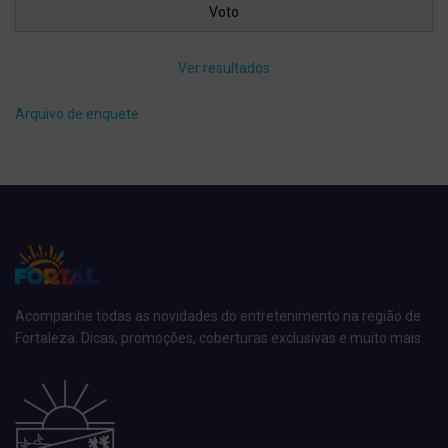
Ver resultados
Arquivo de enquete
Acompanhe todas as novidades do entretenimento na região de
Fortaleza. Dicas, promoções, coberturas exclusivas e muito mais.