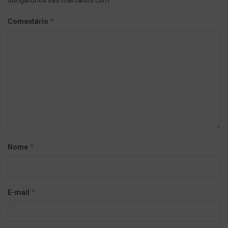
*
Comentário
*
Nome
*
E-mail