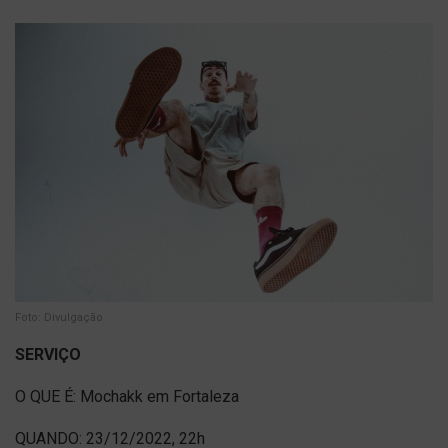
Foto: Divulgação
SERVIÇO
O QUE É: Mochakk em Fortaleza
QUANDO: 23/12/2022, 22h