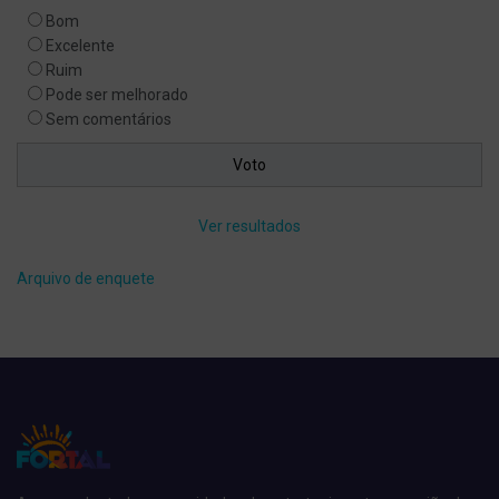
Bom
Excelente
Ruim
Pode ser melhorado
Sem comentários
Ver resultados
Arquivo de enquete