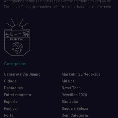
Acompanhe todas as novidades do entretenimento na região de
Fortaleza. Dicas, promoções, coberturas exclusivas e muito mais.
Categorias
Camarote Vip Junino
Marketing E Negócios
Cidade
Música
Destaques
News Tech
Entretenimento
Réveillon 2026
Esporte
São João
Festival
Saúde E Beleza
Fortal
Sem Categoria