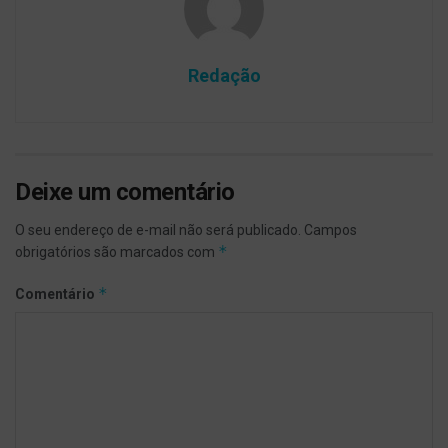
Redação
Deixe um comentário
O seu endereço de e-mail não será publicado.
Campos
*
obrigatórios são marcados com
*
Comentário