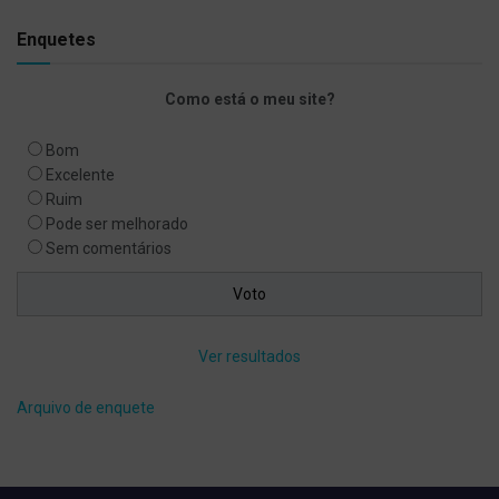
Enquetes
Como está o meu site?
Bom
Excelente
Ruim
Pode ser melhorado
Sem comentários
Ver resultados
Arquivo de enquete