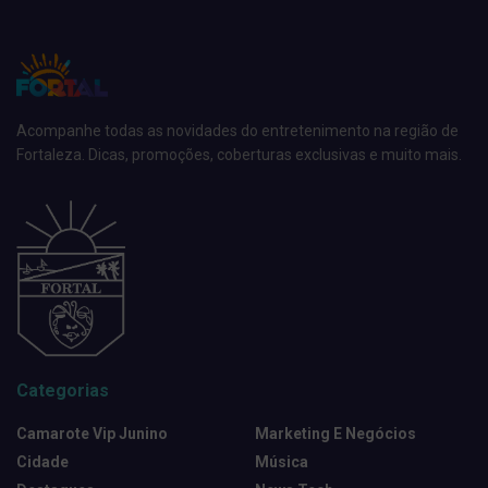
Acompanhe todas as novidades do entretenimento na região de
Fortaleza. Dicas, promoções, coberturas exclusivas e muito mais.
Categorias
Camarote Vip Junino
Marketing E Negócios
Cidade
Música