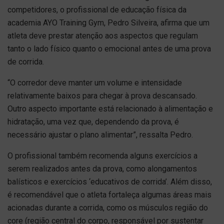
competidores, o profissional de educação física da
academia AYO Training Gym, Pedro Silveira, afirma que um
atleta deve prestar atenção aos aspectos que regulam
tanto o lado físico quanto o emocional antes de uma prova
de corrida.
“O corredor deve manter um volume e intensidade
relativamente baixos para chegar à prova descansado.
Outro aspecto importante está relacionado à alimentação e
hidratação, uma vez que, dependendo da prova, é
necessário ajustar o plano alimentar”, ressalta Pedro.
O profissional também recomenda alguns exercícios a
serem realizados antes da prova, como alongamentos
balísticos e exercícios ‘educativos de corrida’. Além disso,
é recomendável que o atleta fortaleça algumas áreas mais
acionadas durante a corrida, como os músculos região do
core (região central do corpo, responsável por sustentar