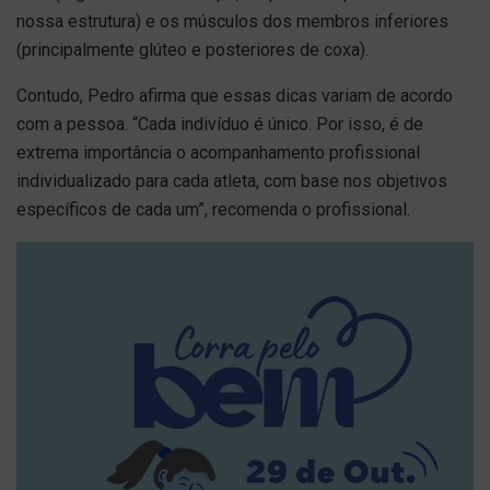
nossa estrutura) e os músculos dos membros inferiores
(principalmente glúteo e posteriores de coxa).
Contudo, Pedro afirma que essas dicas variam de acordo
com a pessoa. “Cada indivíduo é único. Por isso, é de
extrema importância o acompanhamento profissional
individualizado para cada atleta, com base nos objetivos
específicos de cada um”, recomenda o profissional.