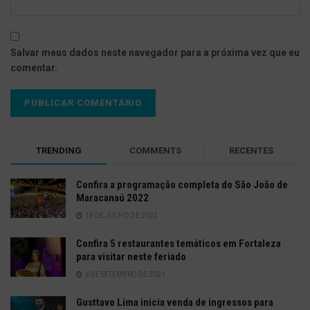
Salvar meus dados neste navegador para a próxima vez que eu
comentar.
TRENDING
COMMENTS
RECENTES
Confira a programação completa do São João de
Maracanaú 2022
19 DE JULHO DE 2022
Confira 5 restaurantes temáticos em Fortaleza
para visitar neste feriado
6 DE SETEMBRO DE 2021
Gusttavo Lima inicia venda de ingressos para