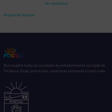
Ver resultados
Arquivo de enquete
Acompanhe todas as novidades do entretenimento na região de
Fortaleza. Dicas, promoções, coberturas exclusivas e muito mais.