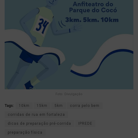
Foto: Divulgação
Tags:
10km
15km
5km
corra pelo bem
corridas de rua em fortaleza
dicas de preparação pré-corrida
IPREDE
preparação física